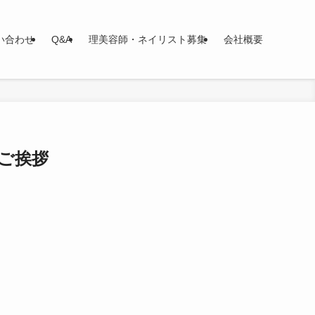
い合わせ
Q&A
理美容師・ネイリスト募集
会社概要
周年ご挨拶