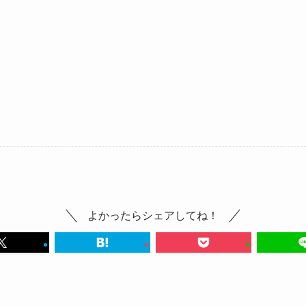
よかったらシェアしてね！