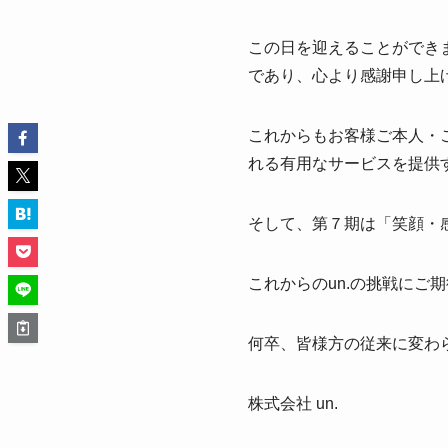
この日を迎えることができ
であり、心より感謝申し上
これからもお客様ご本人・
れる有用なサービスを提供
そして、第７期は「笑顔・
これからのun.の挑戦にご
何卒、皆様方の従
来に変わ
株式会社 un.