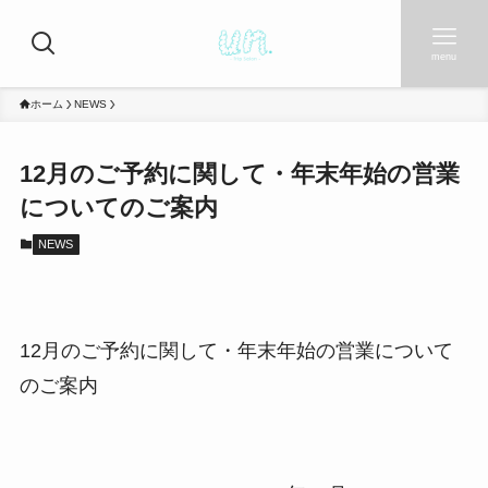
menu
ホーム
NEWS
12月のご予約に関して・年末年始の営業
についてのご案内
NEWS
12月のご予約に関して・年末年始の営業について
のご案内