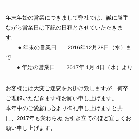
年末年始の営業につきまして弊社では、誠に勝手
ながら営業日は下記の日程とさせていただきま
す。
●
年末の営業日 2016年12月28日（水）ま
で
●
年始の営業日 2017年 1月 4日（水）より
お客様には大変ご迷惑をお掛け致しますが、何卒
ご理解いただきます様お願い申し上げます。
本年中のご愛顧に心より御礼申し上げますと共
に、2017年も変わらぬ お引き立てのほど宜しくお
願い申し上げます。