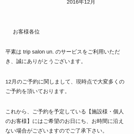
2016年12月
お客様各位
平素は trip salon un. のサービスをご利用いただ
き、誠にありがとうございます。
12月のご予約に関しまして、現時点で大変多くの
ご予約を頂いております。
これから、ご予約を予定している【施設様・個人
のお客様】にはご希望のお日にち、お時間に沿え
ない場合がございますのでご了承下さい。