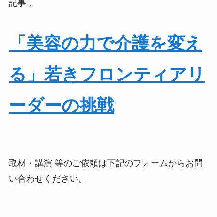
記事 ↓
「美容の力で介護を変え
る」若きフロンティアリ
ーダーの挑戦
取材・講演 等のご依頼は下記のフォームからお問
い合わせください。