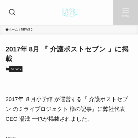
menu
ホーム
NEWS
2017年 8月 『 介護ポストセブン 』に掲
載
NEWS
2017年 ８月小学館 が運営する『 介護ポストセブ
ン のミライプロジェクト 様の記事』に弊社代表
CEO 湯浅 一也が掲載されました。