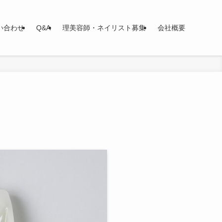
い合わせ
Q&A
理美容師・ネイリスト募集
会社概要