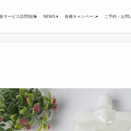
各サービス訪問地域
NEWS !
各種キャンペーン
ご予約・お問