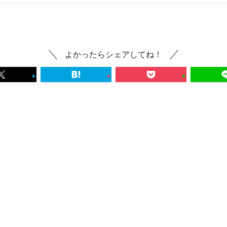
よかったらシェアしてね！