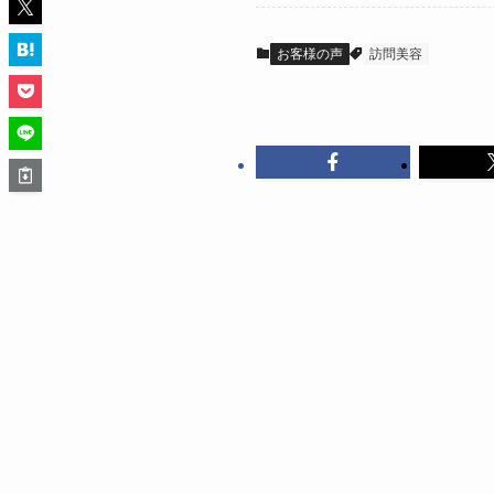
お客様の声
訪問美容