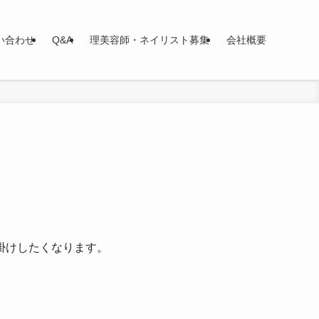
い合わせ
Q&A
理美容師・ネイリスト募集
会社概要
掛けしたくなります。