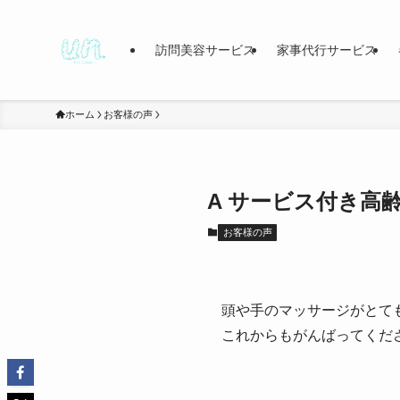
訪問美容サービス
家事代行サービス
ホーム
お客様の声
A サービス付き高齢
お客様の声
頭や手のマッサージがとて
これからもがんばってくだ