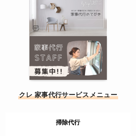
クレ 家事代行サービスメニュー
掃除代行