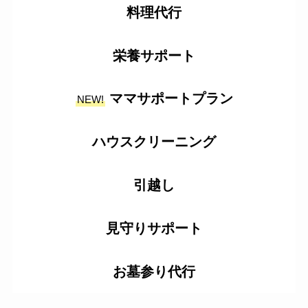
料理代行
栄養サポート
ママサポートプラン
NEW!
ハウスクリーニング
引越し
見守りサポート
お墓参り代行