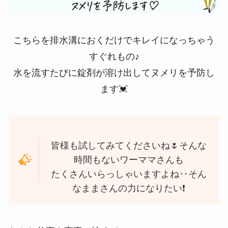
こちらを排水溝におくだけでキレイになっちゃう
すぐれもの♪
水を流すたびに錠剤が溶け出してヌメリを予防し
ます💓
皆様も試してみてくださいね🌷そんな
時間もないワーママさんも
たくさんいらっしゃいますよね‥そん
なままさんの力になりたい❗️