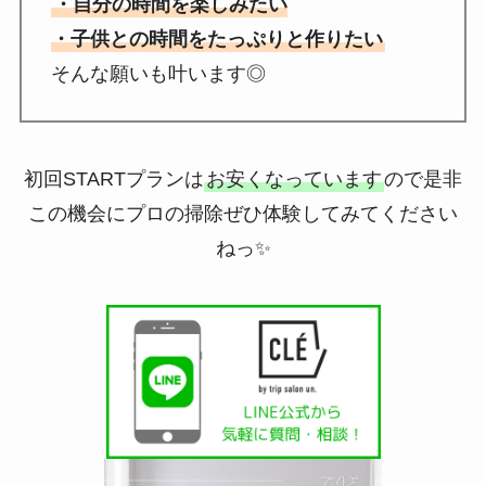
・自分の時間を楽しみたい
・子供との時間をたっぷりと作りたい
そんな願いも叶います◎
初回STARTプランは
お安くなっています
ので是非
この機会にプロの掃除ぜひ体験してみてください
ねっ✨