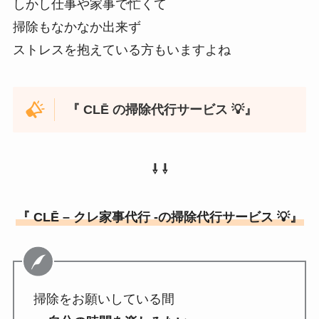
しかし仕事や家事で忙くて
掃除もなかなか出来ず
ストレスを抱えている方もいますよね
『 CLĒ の掃除代行サービス 💡』
⇩ ⇩
『 CLĒ – クレ家事代行 -の掃除代行サービス 💡』
掃除をお願いしている間