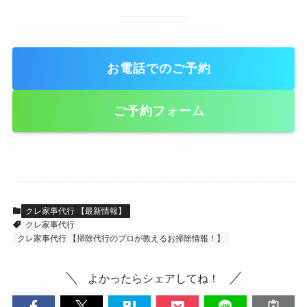
お電話でのご予約
ご予約フォーム
クレ家事代行 【最新情報】
クレ家事代行
クレ家事代行 【掃除代行のプロが教えるお掃除情報！】
よかったらシェアしてね！