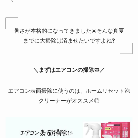
暑さが本格的になってきました☀️そんな真夏
までに大掃除は済ませたいですよね❓
＼まずはエアコンの掃除🧼／
エアコン表面掃除に使うのは、ホームリセット泡
クリーナーがオススメ◎