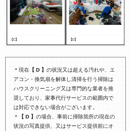
＊現在
【 D 】
の状況又は超える汚れや、エ
アコン・換気扇を解体し清掃を行う掃除は
ハウスクリーニング又は専門的な業者を推
奨しており、家事代行サービスの範囲内で
は対応できない場合がございます。
＊
【 D 】
の場合、事前に掃除箇所の現在の
状況の写真提供、又はサービス提供前にオ