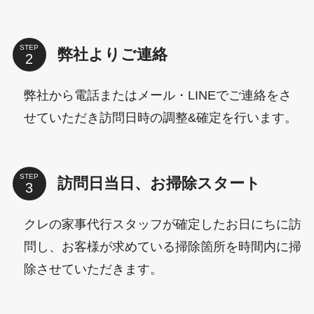
STEP
弊社よりご連絡
弊社から電話またはメール・LINEでご連絡をさ
せていただき訪問日時の調整&確定を行います。
STEP
訪問日当日、お掃除スタート
クレの家事代行スタッフが確定したお日にちに訪
問し、お客様が求めている掃除箇所を時間内に掃
除させていただきます。