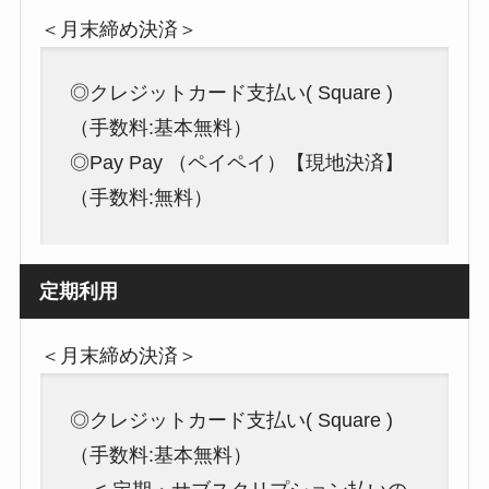
＜月末締め決済＞
◎クレジットカード支払い( Square )
（手数料:基本無料）
◎Pay Pay （ペイペイ）【現地決済】
（手数料:無料）
定期利用
＜月末締め決済＞
◎クレジットカード支払い( Square )
（手数料:基本無料）