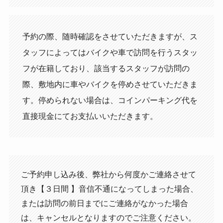
予約の際、随時確認をさせていただきますが、ス
タッフによってはバイクや車で訪問を行うスタッ
フが在籍しており、該当するスタッフが訪問の
際、敷地内に車やバイクを停めさせていただきま
す。停められない場合は、コインパーキング代を
直接現金にてお支払いいただきます。
ご予約申し込み後、弊社から何度かご連絡させて
頂き【３日間 】音信不通になってしまった場合、
または訪問の前日までにご連絡がなかった場合
は、キャンセルとなりますのでご注意ください。