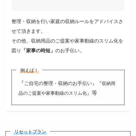
整理・収納を行い
家庭の収納ルールをアドバイスさ
せて頂きます。
その他、収納用品のご提案や家事動線のスリム化を
図り
「家事の時短」
のお手伝い。
例えば！
『
ご自宅の整理・収納のお手伝い』『
収納用
等
』
品のご提案や家事動線のスリム化
リセットプラン