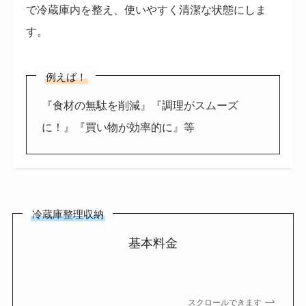
で冷蔵庫内を整え、使いやすく清潔な状態にしま
す。
例えば！
『食材の無駄を削減』『調理がスムーズ
に！』『買い物が効率的に』等
冷蔵庫整理収納
基本料金
スクロールできます