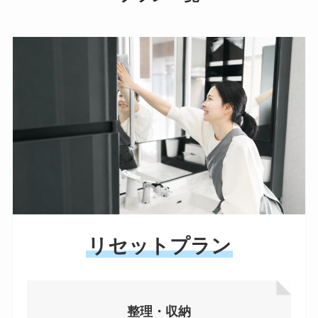
リセットプラン
整理・収納