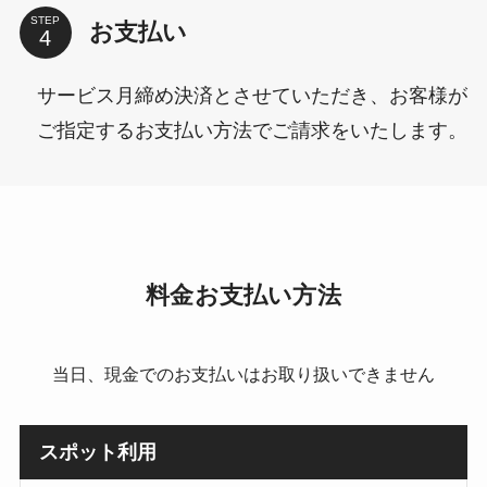
STEP
お支払い
サービス月締め決済とさせていただき、お客様が
ご指定するお支払い方法でご請求をいたします。
料金お支払い方法
当日、現金でのお支払いはお取り扱いできません
スポット利用