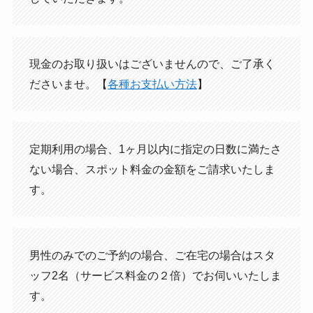
現金のお取り扱いはございませんので、ご了承く
ださいませ。【
各種お支払い方法
】
定期利用の場合、1ヶ月以内に指定の日数に満たさ
ない場合、スポット料金の金額をご請求いたしま
す。
男性のみでのご予約の場合、ご在宅の場合はスタ
ッフ2名（サービス料金の２倍）でお伺いいたしま
す。