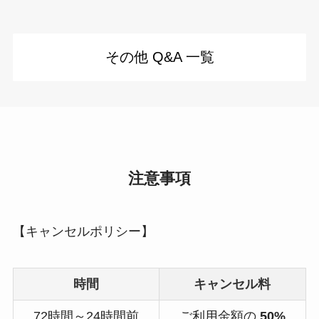
その他 Q&A 一覧
注意事項
【キャンセルポリシー】
時間
キャンセル料
72時間～24時間前
ご利用金額の
50%