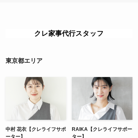
クレ家事代行スタッフ
東京都エリア
中村 花衣【クレライフサポ
RAIKA【クレライフサポー
ーター】
ター】