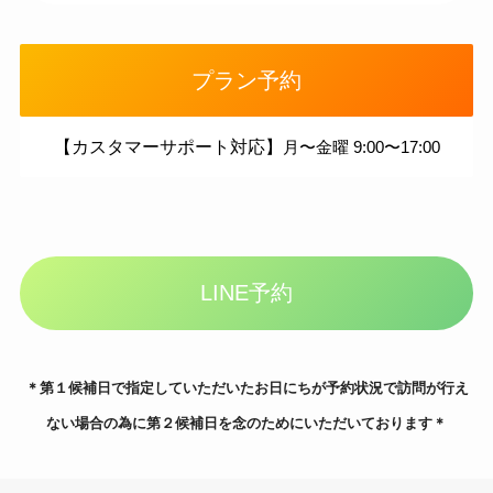
プラン予約
【カスタマーサポート対応】
月〜金曜 9:00〜17:00
LINE予約
＊第１候補日で指定していただいたお日にちが予約状況で訪問が行え
ない場合の為に第２候補日を念のためにいただいております＊