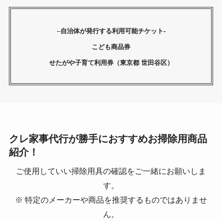
–
自治体が発行する利用可能チケット-
こども商品券
せたがや子育て利用券（東京都 世田谷区）
クレ家事代行が勝手におすすめお掃除用商品
紹介！
ご使用していい掃除用具の確認をご一緒にお願いしま
す。
※ 特定のメーカーや商品を推奨するものではありませ
ん。