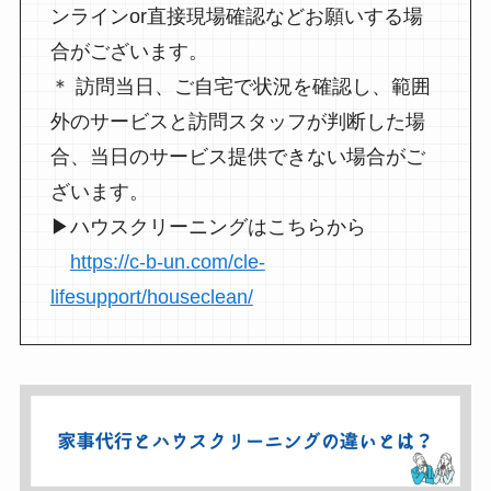
ンラインor直接現場確認などお願いする場
合がございます。
＊ 訪問当日、ご自宅で状況を確認し、範囲
外のサービスと訪問スタッフが判断した場
合、当日のサービス提供できない場合がご
ざいます。
▶︎ハウスクリーニングはこちらから
https://c-b-un.com/cle-
lifesupport/houseclean/