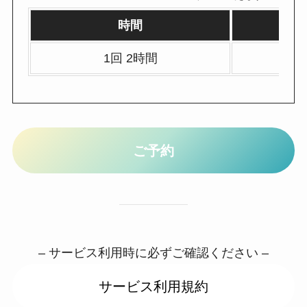
時間
1回 2時間
ご予約
– サービス利用時に必ずご確認ください –
サービス利用規約