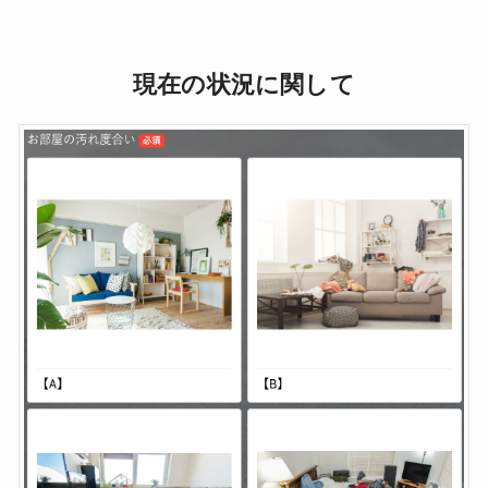
現在の状況に関して