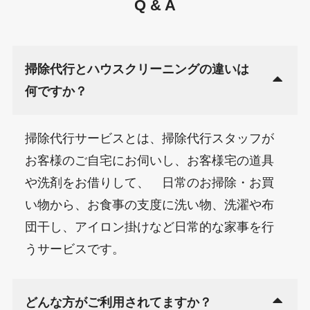
Q & A
掃除代行とハウスクリーニングの違いは
何ですか？
掃除代行サービスとは、掃除代行スタッフが
お客様のご自宅にお伺いし、お客様宅の道具
や洗剤をお借りして、 日常のお掃除・お買
い物から、お食事の支度に洗い物、洗濯や布
団干し、アイロン掛けなど日常的な家事を行
うサービスです。
どんな方がご利用されてますか？