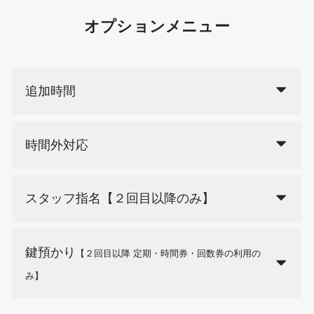
オプションメニュー
追加時間
時間外対応
スタッフ指名【２回目以降のみ】
鍵預かり
【２回目以降 定期・時間券・回数券の利用の
み】