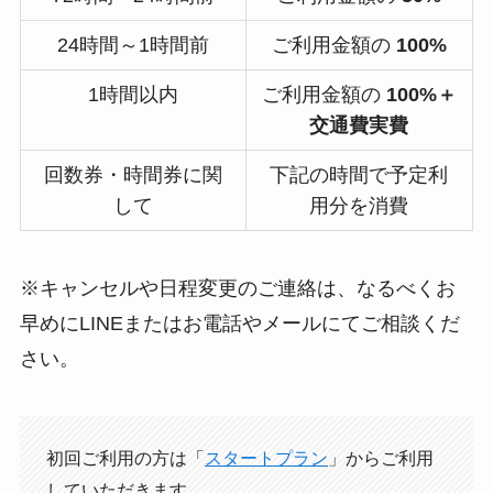
24時間～1時間前
ご利用金額の
100%
1時間以内
ご利用金額の
100%＋
交通費実費
回数券・時間券に関
下記の時間で予定利
して
用分を消費
※キャンセルや日程変更のご連絡は、なるべくお
早めにLINEまたはお電話やメールにてご相談くだ
さい。
初回ご利用の方は「
スタートプラン
」からご利用
していただきます。