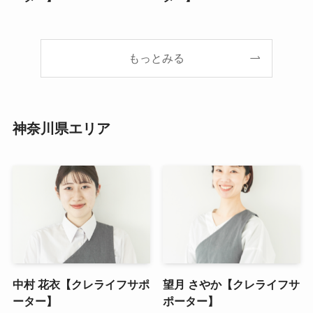
もっとみる
神奈川県エリア
中村 花衣【クレライフサポ
望月 さやか【クレライフサ
ーター】
ポーター】