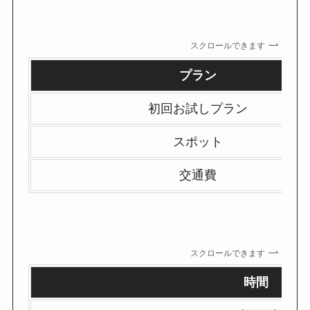
スクロールできます
プラン
初回お試しプラン
スポット
交通費
スクロールできます
時間