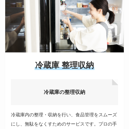
冷蔵庫 整理収納
冷蔵庫の整理収納
冷蔵庫内の整理・収納を行い、食品管理をスムーズ
にし、無駄をなくすためのサービスです。プロの手