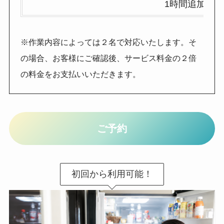
1時間追加
※作業内容によっては２名で対応いたします。そ
の場合、お客様にご確認後、サービス料金の２倍
の料金をお支払いいただきます。
ご予約
初回から利用可能！