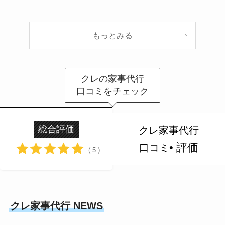
もっとみる
クレの家事代行
口コミをチェック
総合評価
クレ家事代行
• 評価
口コミ
( 5 )
クレ家事代行 NEWS