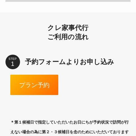
クレ家事代行
ご利用の流れ
STEP
予約フォームよりお申し込み
プラン予約
＊第１候補日で指定していただいたお日にちが予約状況で訪問が行
えない場合の為に第２・３候補日を念のためにいただいております