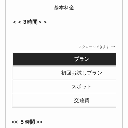
基本料金
＜＜３時間＞＞
スクロールできます
プラン
初回お試しプラン
スポット
交通費
<< ５時間 >>