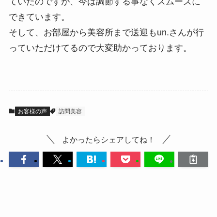
ていたのですが、今は調節する事なくスムーズに
できています。
そして、お部屋から美容所まで送迎もun.さんが行
っていただけてるので大変助かっております。
お客様の声
訪問美容
よかったらシェアしてね！