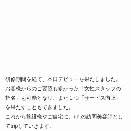
研修期間を経て、本日デビューを果たしました。
お客様からのご要望も多かった「女性スタッフの
指名」も可能となり、また１つ「サービス向上」
を果たすこともできました。
これから施設様やご自宅に、un.の訪問美容師とし
てtripしていきます。