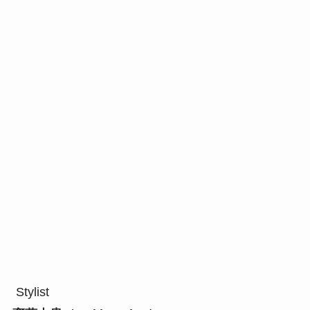
Stylist