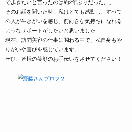
で歩きたいと言ったのは約2年ぶりだった。」
そのお話を聞いた時、私はとても感動し、すべて
の人が生きがいを感じ、前向きな気持ちになれる
ようなサポートがしたいと思いました。
現在、訪問美容の仕事に関わる中で、私自身もや
りがいや喜びを感じています。
ぜひ、皆様の笑顔のお手伝いをさせてください！