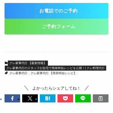
お電話でのご予約
ご予約フォーム
クレ家事代行 【最新情報】
クレ家事代行のスタッフが自宅で簡単時短レシピを公開！| クレ料理代行
クレ家事代行
クレ家事代行 【簡単時短レシピ】
よかったらシェアしてね！