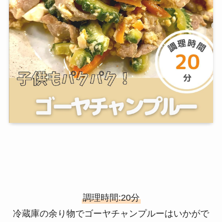
調理時間:20分⁡
冷蔵庫の余り物でゴーヤチャンプルーはいかがで