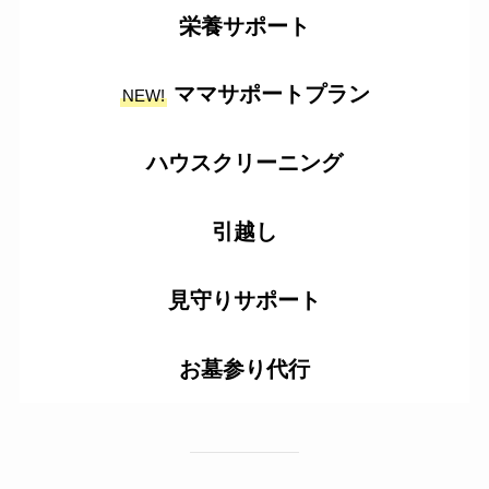
栄養サポート
ママサポートプラン
NEW!
ハウスクリーニング
引越し
見守りサポート
お墓参り代行