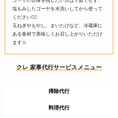
ゴーヤの苦味を残したい方は下茹でせず、
塩もみしたゴーヤを水洗いしてから使って
ください🙆‍♀️
玉ねぎやもやし、まいたけなど、冷蔵庫に
ある食材で美味しくお召し上がりいただけ
ます☺️
クレ 家事代行サービスメニュー
掃除代行
料理代行