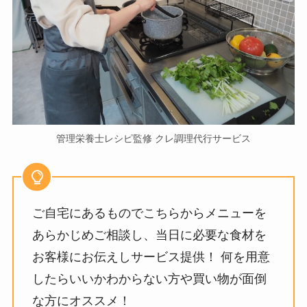
管理栄養士レシピ監修 クレ調理代行サービス
ご自宅にあるものでこちらからメニューを
あらかじめご相談し、当日に必要な食材を
お客様にお伝えしサービス提供！ 何を用意
したらいいかわからない方や買い物が面倒
な方にオススメ！