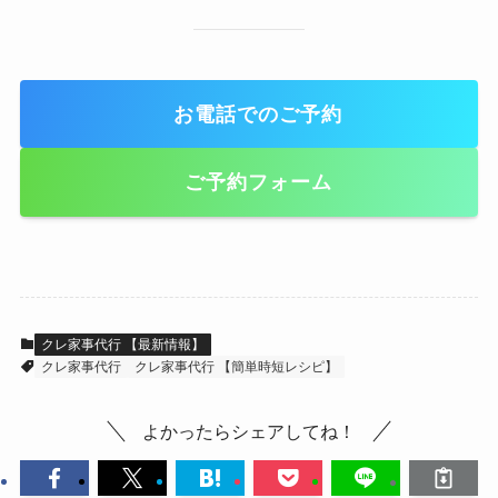
お電話でのご予約
ご予約フォーム
クレ家事代行 【最新情報】
クレ家事代行
クレ家事代行 【簡単時短レシピ】
よかったらシェアしてね！