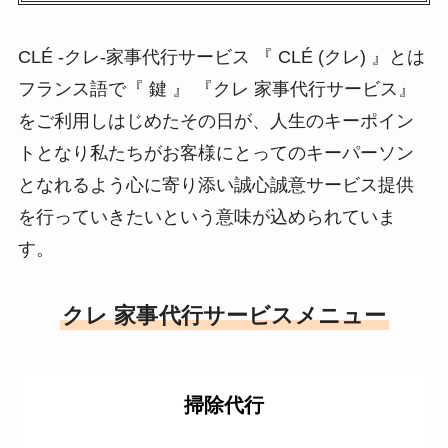
CLÉ -クレ-家事代行サービス 『 CLÉ (クレ) 』とは
フランス語で『 鍵 』 『クレ 家事代行サービス』
をご利用しはじめたその日が、人生のキーポイン
トとなり私たちがお客様にとってのキーパーソン
となれるよう心に寄り添い誠心誠意サービス提供
を行っていきたいという意味が込められていま
す。
クレ 家事代行サービスメニュー
掃除代行