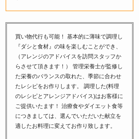
買い物代行も可能！ 基本的に薄味で調理し
『ダシと食材』の味を楽しむことができ、
（アレンジのアドバイスを訪問スタッフか
らさせて頂きます！） 管理栄養士が監修し
た栄養のバランスの取れた、季節に合わせ
たレシピをお作りします。 調理した(料理
のレシピとアレンジアドバイス)はお客様に
ご提供いたます！ 治療食やダイエット食等
につきましては、選んでいただいた献立を
適したお料理に変えてお作り致します。