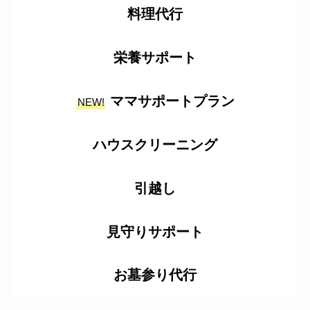
料理代行
栄養サポート
ママサポートプラン
NEW!
ハウスクリーニング
引越し
見守りサポート
お墓参り代行