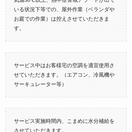
気温30℃以上、熱中症警戒アラートが出て
いる状況下等での、屋外作業（ベランダや
お庭での作業）は控えさせていただきま
す。
サービス中はお客様宅の空調を適宜使用さ
せていただきます。（エアコン、冷風機や
サーキュレーター等）
サービス実施時間内、こまめに水分補給を
させていただきます。