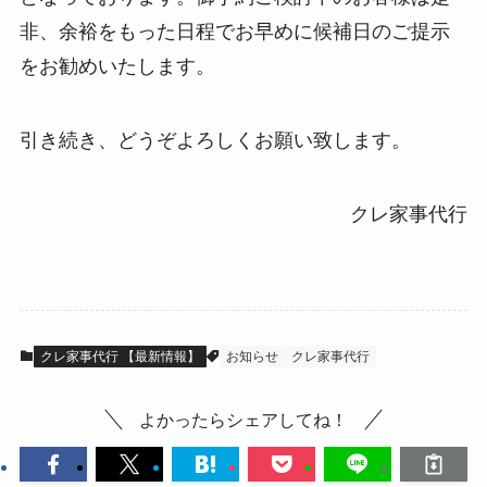
非、余裕をもった日程でお早めに候補日のご提示
をお勧めいたします。
引き続き、どうぞよろしくお願い致します。
クレ家事代行
クレ家事代行 【最新情報】
お知らせ
クレ家事代行
よかったらシェアしてね！