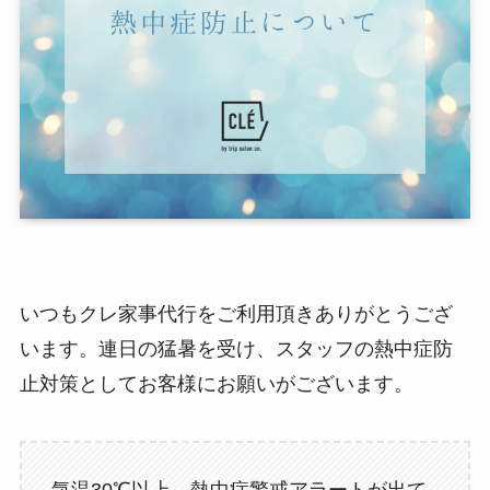
いつもクレ家事代行をご利用頂きありがとうござ
います。連日の猛暑を受け、スタッフの熱中症防
止対策としてお客様にお願いがございます。