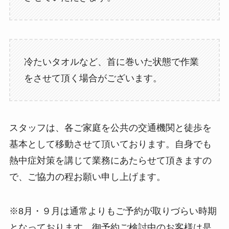
冷たいタオルなど、首に巻いた状態で作業
をさせて頂く場合がございます。
スタッフは、各ご家庭を公共の交通機関と徒歩を
基本として移動させて頂いております。自身でも
熱中症対策を講じて業務にあたらせて頂きますの
で、ご協力の程お願い申し上げます。
※8月・９月は通常よりもご予約が取りづらい時期
となっております。御予約ご検討中のお客様は是