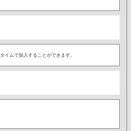
タイムで加入することができます。