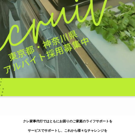
クレ家事代行ではともにお困りのご家庭のライフサポートを
サービスでサポートし、これから様々なチャレンジを