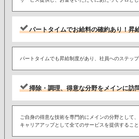
パートタイムでお給料の確約あり！昇
パートタイムでも昇給制度があり、社員へのステップ
掃除・調理、得意な分野をメインに訪
ご自身の得意な技術を専門的にメインの分野として、
キャリアアップとして全てのサービスを提供すること