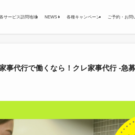
各サービス訪問地域
NEWS !
各種キャンペーン
ご予約・お問
 】家事代行で働くなら！クレ家事代行 -急