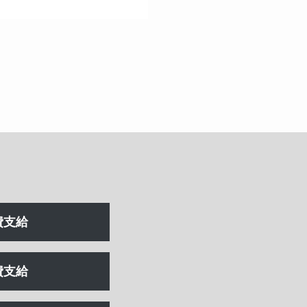
費支給
費支給