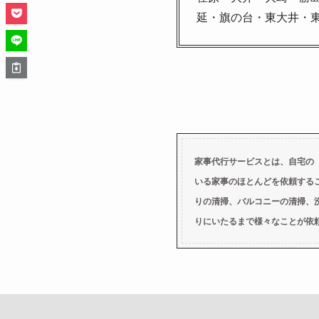
延・旗の台・東大井・
家事代行サービスとは、自宅の
いる家事のほとんどを依頼する
りの清掃、バルコニーの清掃、
りにいたるまで様々なことが依