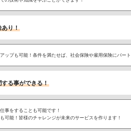
給あり！
アップも可能！条件を満たせば、社会保険や雇用保険にパート
問する事ができる！
仕事をすることも可能です！
も可能！皆様のチャレンジが未来のサービスを作ります！