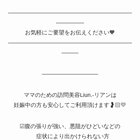
——————————————————————
—————
お気軽にご要望をお伝えください🧡
——————————————————————
———
——————————
ママのための訪問美容Liun.-リアンは
妊娠中の方も安心してご利用頂けます🤰🏻💛
☑︎腹の張りが強い、悪阻がひどいなどの
症状により出かけられない方