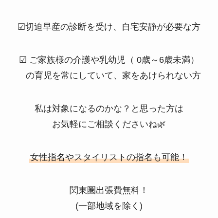
☑︎切迫早産の診断を受け、自宅安静が必要な方
☑︎ ご家族様の介護や乳幼児（ 0歳～6歳未満）
の育児を常にしていて、家をあけられない方
私は対象になるのかな？と思った方は
お気軽にご相談くださいね🌿
女性指名やスタイリストの指名も可能！
関東圏出張費無料！
(一部地域を除く)