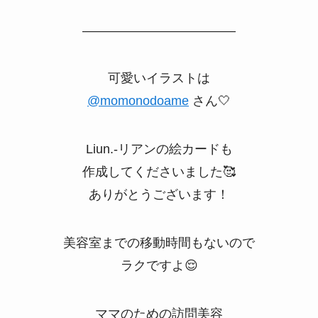
————————————
可愛いイラストは
@momonodoame
さん🤍
Liun.-リアンの絵カードも
作成してくださいました🥰
ありがとうございます！
美容室までの移動時間もないので
ラクですよ😌
ママのための訪問美容