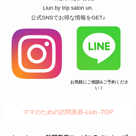
Liun by trip salon un.
公式SNSでお得な情報をGET♪
お気軽にご相談&ご予約くださ
い！
ママのための訪問美容-Liun.-TOP