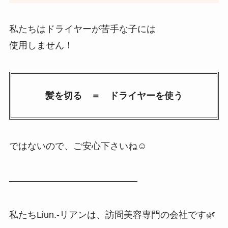
私たちはドライヤーが苦手な子には
使用しません！
髪を切る ＝ ドライヤーを使う
ではないので、ご安心下さいね☺️
——————————————
私たちLiun.-リアンは、訪問美容専門の会社です🌿