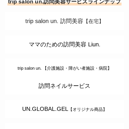
trip salon un.訪問美容サービスラインナップ
trip salon un. 訪問美容
【在宅】
ママのための訪問美容 Liun.
trip salon un. 【介護施設・障がい者施設・病院】
訪問ネイルサービス
UN.GLOBAL.GEL
【オリジナル商品】