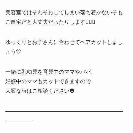
美容室ではそわそわしてしまい落ち着かない子も
ご自宅だと大丈夫だったりします👌🏼✨
ゆっくりとお子さんに合わせてヘアカットしまし
ょう🤍
一緒に乳幼児を育児中のママやパパ、
妊娠中のママもカットできますので
大変な時はご相談ください🎃
——————————————————————
—————