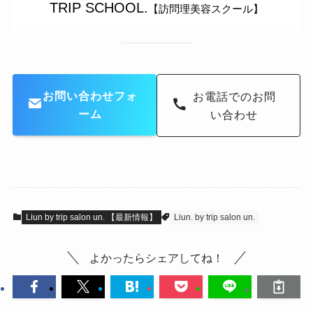
TRIP SCHOOL.
【訪問理美容スクール】
お問い合わせフォ
お電話でのお問
ーム
い合わせ
Liun by trip salon un. 【最新情報】
Liun. by trip salon un.
よかったらシェアしてね！