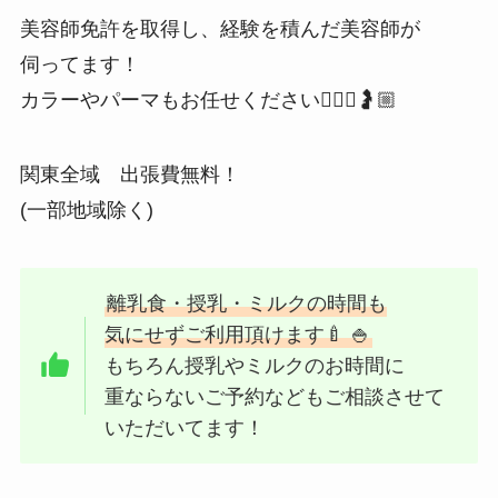
美容師免許を取得し、経験を積んだ美容師が
伺ってます！
カラーやパーマもお任せください💇🏻‍♀️🤰🏼
関東全域 出張費無料！
(一部地域除く)
離乳食・授乳・ミルクの時間も
気にせずご利用頂けます🍼 🍚
もちろん授乳やミルクのお時間に
重ならないご予約などもご相談させて
いただいてます！