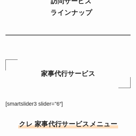
訪問サービス
ラインナップ
家事代行サービス
[smartslider3 slider=”6″]
クレ 家事代行サービスメニュー