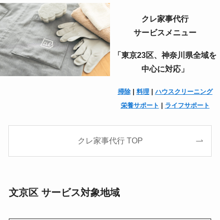
クレ家事代行
サービスメニュー
「東京23区、神奈川県全域を
中心に対応」
掃除
|
料理
|
ハウスクリーニング
栄養サポート
|
ライフサポート
クレ家事代行 TOP
文京区 サービス対象地域