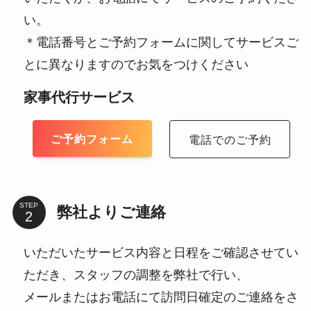
い。
＊電話番号とご予約フォームに関してサービスご
とに異なりますのでお気をつけください
家事代行サービス
ご予約フォーム
電話でのご予約
STEP
弊社よりご連絡
いただいたサービス内容と日程をご確認させてい
ただき、スタッフの調整を弊社で行い、
メールまたはお電話にて訪問日確定のご連絡をさ