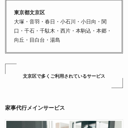
東京都文京区
大塚・音羽・春日・小石川・小日向・関
口・千石・千駄木・西片・本駒込・本郷・
向丘・目白台・湯島
文京区で多くご利用されているサービス
家事代行メインサービス