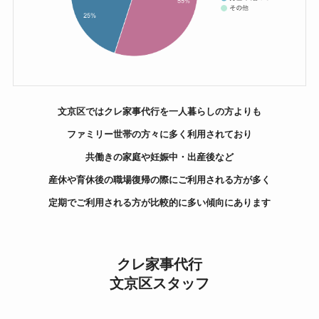
文京区ではクレ家事代行を一人暮らしの方よりも
ファミリー世帯の方々に多く利用されており
共働きの家庭や妊娠中・出産後など
産休や育休後の職場復帰の際にご利用される方が多く
定期でご利用される方が比較的に多い傾向にあります
クレ家事代行
文京区スタッフ