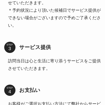
せていただきます。
＊予約状況により頂いた候補日でサービス提供が
できない場合がございますので予めご了承くださ
い。
STEP
サービス提供
訪問当日は心と生活に寄り添うサービスをご提供
させていただきます。
STEP
お支払い
お客様がご選択お支払い方法にて弊社からサービ