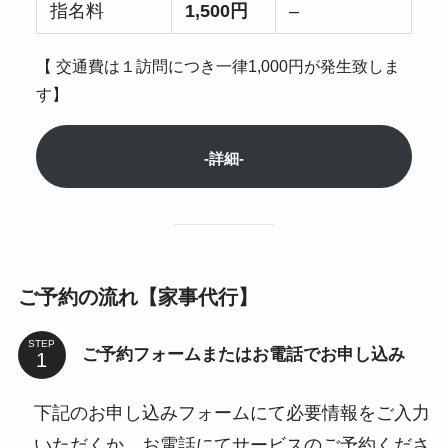
指名料
1,500円
–
【 交通費は１訪問につき一律1,000円が発生致しま
す】
-詳細-
ご予約の流れ【家事代行】
STEP
ご予約フォームまたはお電話でお申し込み
下記のお申し込みフォームにて必要情報をご入力
いただくか、お電話にてサービスのご予約くださ