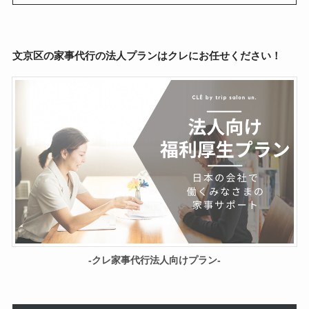
文京区の家事代行の法人プランはクレにお任せください！
-クレ家事代行法人向けプラン-