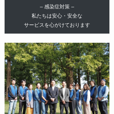
– 感染症対策 –
私たちは安心・安全な
サービスを心がけております