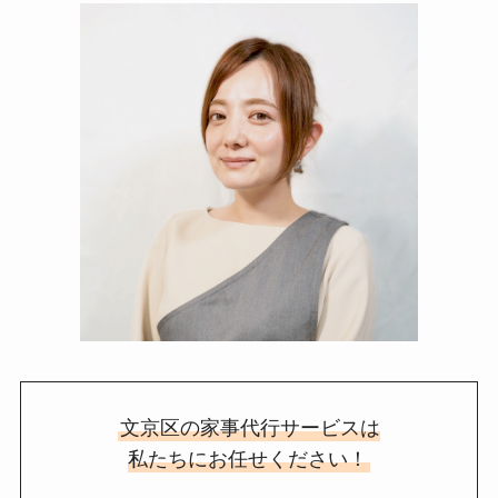
文京区の家事代行サービスは
私たちにお任せください！