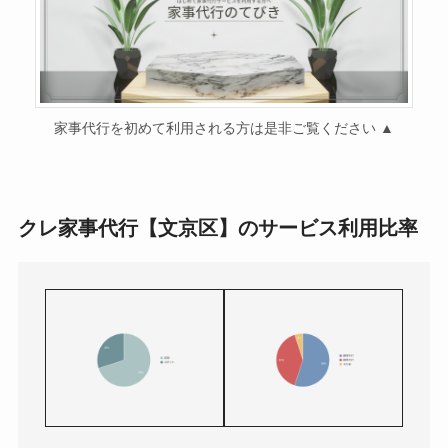
家事代行を初めて利用される方は是非ご覧ください ▲
クレ家事代行【文京区】のサービス利用比率