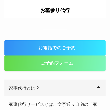
お墓参り代行
お電話でのご予約
ご予約フォーム
家事代行とは？
家事代行サービスとは、文字通り自宅の「家