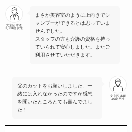
まさか美容室のように上向きでシ
ャンプーができるとは思っていま
文京区 水道
町 80歳 女性
せんでした。
スタッフの方も介護の資格を持っ
ていられて安心しました。またご
利用させていただきます。
父のカットをお願いしました。一
緒には入れなかったのですが感想
文京区 本郷
45歳 男性
を聞いたところとても喜んでまし
た！