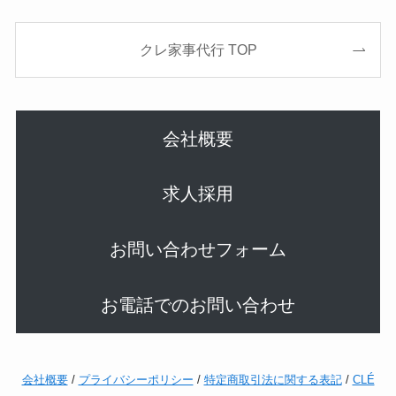
クレ家事代行 TOP
会社概要
求人採用
お問い合わせフォーム
お電話でのお問い合わせ
会社概要
/
プライバシーポリシー
/
特定商取引法に関する表記
/
CLÉ