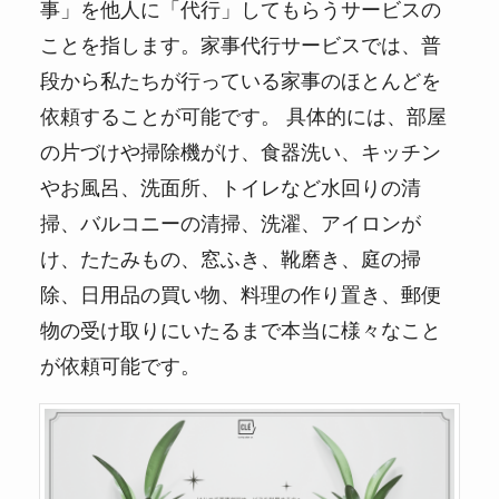
事」を他人に「代行」してもらうサービスの
ことを指します。家事代行サービスでは、普
段から私たちが行っている家事のほとんどを
依頼することが可能です。 具体的には、部屋
の片づけや掃除機がけ、食器洗い、キッチン
やお風呂、洗面所、トイレなど水回りの清
掃、バルコニーの清掃、洗濯、アイロンが
け、たたみもの、窓ふき、靴磨き、庭の掃
除、日用品の買い物、料理の作り置き、郵便
物の受け取りにいたるまで本当に様々なこと
が依頼可能です。