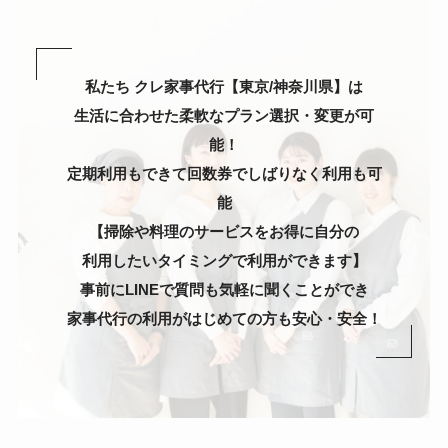
私たち クレ家事代行【東京/神奈川県】は
生活に合わせた柔軟なプラン選択・変更が可
能！
定期利用もできて回数券でしばりなく利用も可
能
【掃除や料理のサービスをお得に自分の
利用したいタイミングで利用ができます】
事前にLINEで質問も気軽に聞くことができ
家事代行の利用がはじめての方も安心・安全！