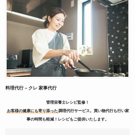
料理代行 – クレ 家事代行
管理栄養士レシピ監修！
お客様の健康にも寄り添った
調理代行サービス。買い物代行も行い家
事の時間も軽減！レシピもご提供いたします。