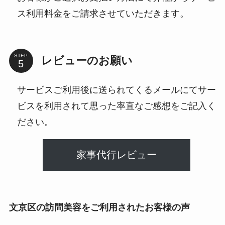
ス利用料金をご請求させていただきます。
STEP
レビューのお願い
サービスご利用後に送られてくるメールにてサー
ビスを利用されて思った率直なご感想をご記入く
ださい。
家事代行レビュー
文京区の訪問美容をご利用されたお客様の声