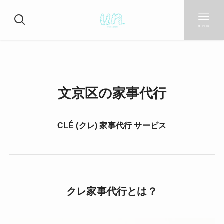
menu
文京区の家事代行
CLÉ (クレ) 家事代行 サービス
クレ家事代行とは？