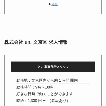
▶︎
港区
株式会社 un. 文京区 求人情報
クレ 家事代行スタッフ
勤務地：文京区内から約１時間 圏内
勤務時間：9時〜18時
好きな日時で働くことができます
時給：1,300 円 〜 （昇級あり）