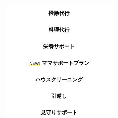
掃除代行
料理代行
栄養サポート
ママサポートプラン
NEW!
ハウスクリーニング
引越し
見守りサポート