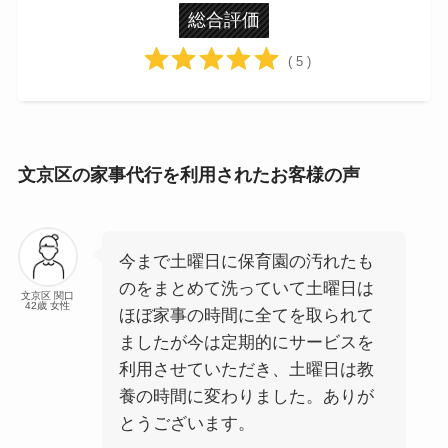
総合評価
( 5 )
文京区の家事代行を利用されたお客様の声
今まで土曜日に保育園の汚れたも
のをまとめて洗っていて土曜日は
文京区 関口
42歳 女性
ほぼ家事の時間に全てを取られて
ましたが今は定期的にサービスを
利用させていただき、土曜日は教
養の時間に変わりました。ありが
とうございます。