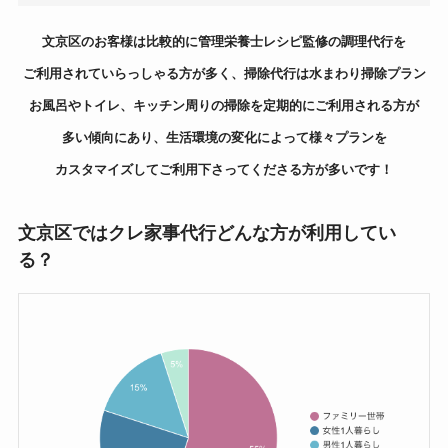
文京区のお客様は比較的に管理栄養士レシピ監修の調理代行を
ご利用されていらっしゃる方が多く、掃除代行は水まわり掃除プラン
お風呂やトイレ、キッチン周りの掃除を定期的にご利用される方が
多い傾向にあり、生活環境の変化によって様々プランを
カスタマイズしてご利用下さってくださる方が多いです！
文京区ではクレ家事代行どんな方が利用してい
る？