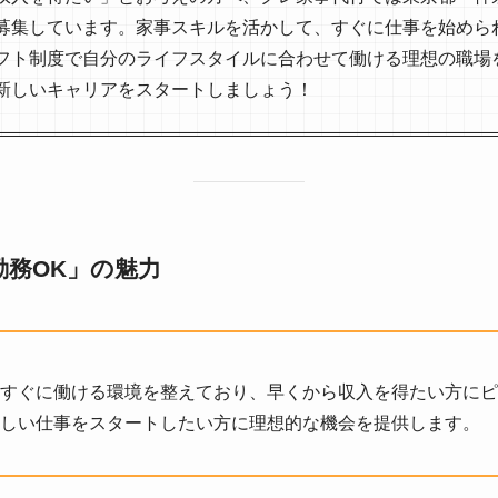
募集しています。家事スキルを活かして、すぐに仕事を始めら
フト制度で自分のライフスタイルに合わせて働ける理想の職場
新しいキャリアをスタートしましょう！
勤務OK」の魅力
すぐに働ける環境を整えており、早くから収入を得たい方にピ
しい仕事をスタートしたい方に理想的な機会を提供します。