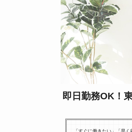
即日勤務OK！
「すぐに働きたい」「早く