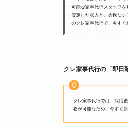
可能な家事代行スタッフを
安定した収入と、柔軟なシ
のクレ家事代行で、今すぐ
クレ家事代行の「即日
クレ家事代行では、採用後
務が可能なため、今すぐ新