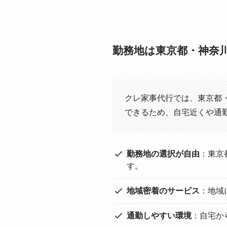
勤務地は東京都・神奈
クレ家事代行では、東京都
できるため、自宅近くや通
勤務地の選択が自由
：東京
す。
地域密着のサービス
：地域
通勤しやすい環境
：自宅か