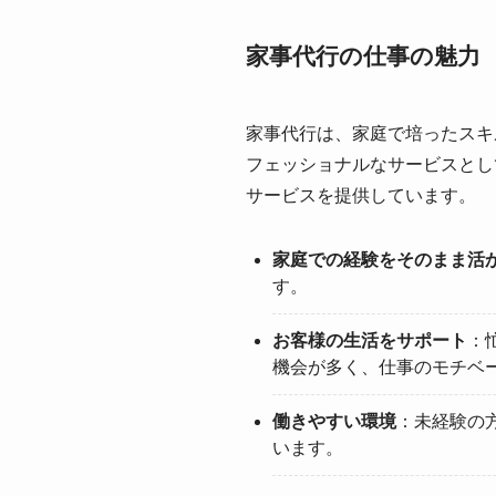
家事代行の仕事の魅力
家事代行は、家庭で培ったスキ
フェッショナルなサービスとし
サービスを提供しています。
家庭での経験をそのまま活
す。
お客様の生活をサポート
：
機会が多く、仕事のモチベ
働きやすい環境
：未経験の
います。