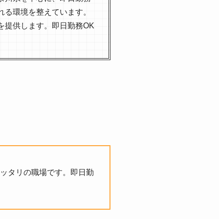
れる環境を整えています。
を提供します。即日勤務OK
ッタリの職場です。即日勤