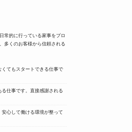
日常的に行っている家事をプロ
、多くのお客様から信頼される
なくてもスタートできる仕事で
ある仕事です。直接感謝される
、安心して働ける環境が整って