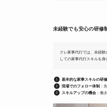
未経験でも安心の研修
クレ家事代行では、未経験
しての家事代行スキルを身
基本的な家事スキルの研
現場でのフォロー体制
：
スキルアップの機会
：働