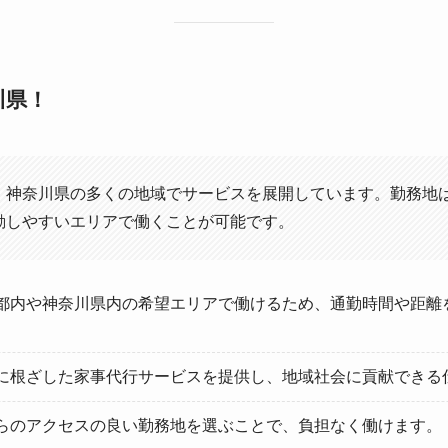
川県！
・神奈川県の多くの地域でサービスを展開しています。勤務地
勤しやすいエリアで働くことが可能です。
都内や神奈川県内の希望エリアで働けるため、通勤時間や距離
に根ざした家事代行サービスを提供し、地域社会に貢献できる
らのアクセスの良い勤務地を選ぶことで、負担なく働けます。