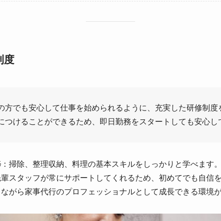
制度
の方でも安心して仕事を始められるように、充実した研修制度
につけることができるため、即日勤務をスタートしても安心し
修
：掃除、整理収納、料理の基本スキルをしっかりと学べます
先輩スタッフが常にサポートしてくれるため、初めてでも自信
きながら家事代行のプロフェッショナルとして成長できる環境