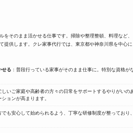
ルをそのまま活かせる仕事です。掃除や整理整頓、料理など、
て提供します。クレ家事代行では、東京都や神奈川県を中心に
かせる
：普段行っている家事がそのまま仕事に。特別な資格が
忙しいご家庭や高齢者の方々の日常をサポートするやりがいの
ーションが高まります。
方でも安心して始められるよう、丁寧な研修制度が整っており