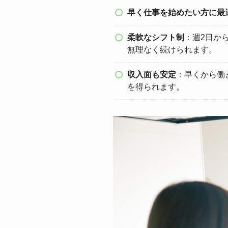
早く仕事を始めたい方に最
柔軟なシフト制
：週2日か
無理なく続けられます。
収入面も安定
：早くから働
を得られます。