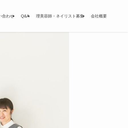
い合わせ
Q&A
理美容師・ネイリスト募集
会社概要