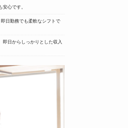
も安心です。
。即日勤務でも柔軟なシフトで
、即日からしっかりとした収入