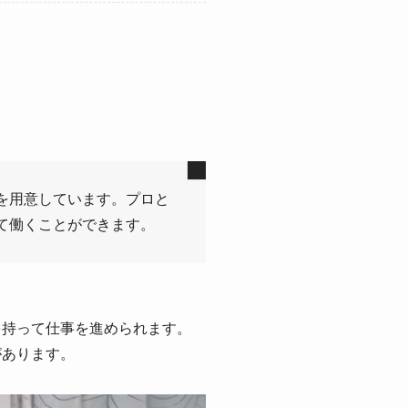
を用意しています。プロと
て働くことができます。
。
を持って仕事を進められます。
があります。