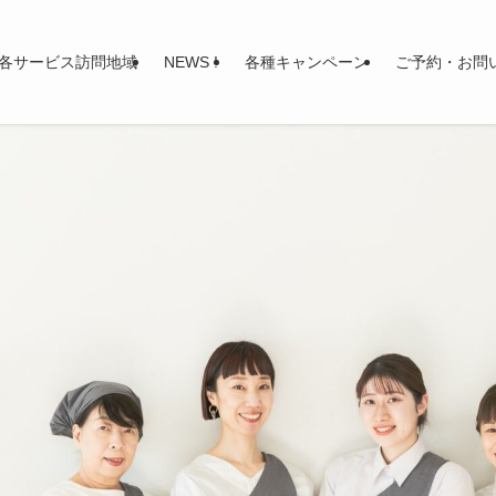
各サービス訪問地域
NEWS !
各種キャンペーン
ご予約・お問