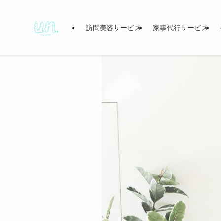
訪問美容サービス
家事代行サービス