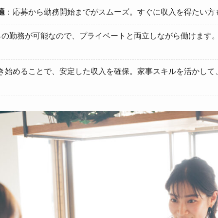
適
：応募から勤務開始までがスムーズ。すぐに収入を得たい方
らの勤務が可能なので、プライベートと両立しながら働けます
き始めることで、安定した収入を確保。家事スキルを活かして