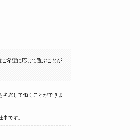
はご希望に応じて選ぶことが
を考慮して働くことができま
仕事です。