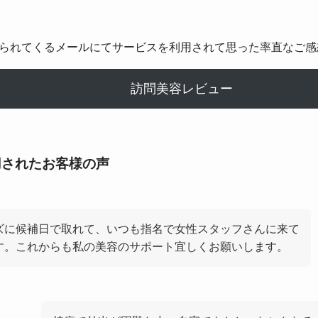
られてくるメールにてサービスを利用されて思った率直なご感
訪問美容レビュー
用されたお客様の声
ズに候補日で取れて、いつも指名で女性スタッフさんに来て
す。これからも私の美容のサポート宜しくお願いします。