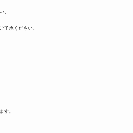
い、
ご了承ください。
ます。