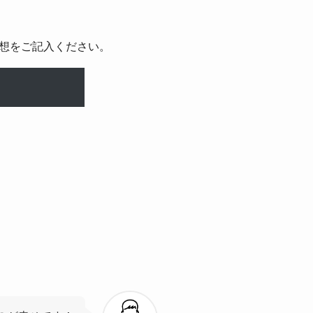
想をご記入ください。