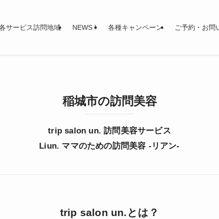
各サービス訪問地域
NEWS !
各種キャンペーン
ご予約・お問
稲城市の訪問美容
trip salon un. 訪問美容サービス
Liun. ママのための訪問美容 -リアン-
trip salon un.とは？