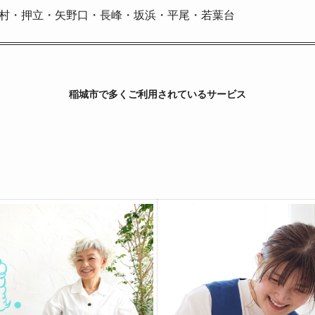
百村・押立・矢野口・長峰・坂浜・平尾・若葉台
稲城市で多くご利用されているサービス