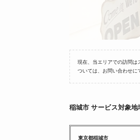
現在、当エリアでの訪問は
ついては、お問い合わせに
稲城市 サービス対象地
東京都稲城市