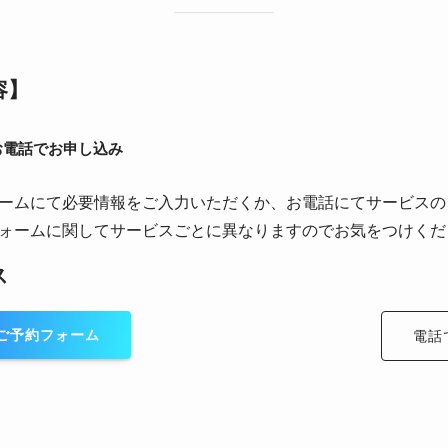
容】
お電話でお申し込み
ームにて必要情報をご入力いただくか、お電話にてサービスの
ォームに関してサービスごとに異なりますのでお気をつけくだ
ス
ご予約フォーム
電話