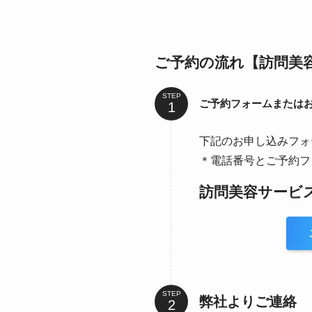
ご予約の流れ【訪問美
STEP
ご予約フォームまたは
下記のお申し込みフォ
＊電話番号とご予約フ
訪問美容サービ
STEP
弊社よりご連絡