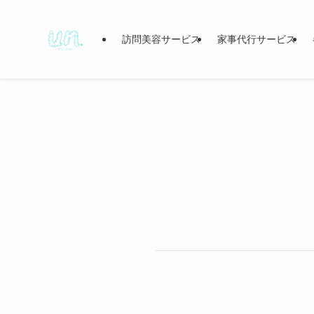
訪問美容サービス
家事代行サービス