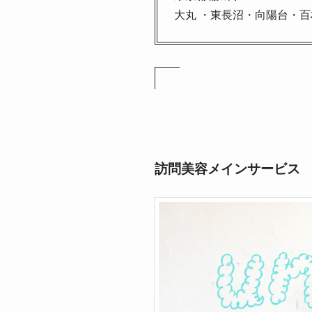
大丸 ・東長沼・向陽台・
訪問美容メインサービス