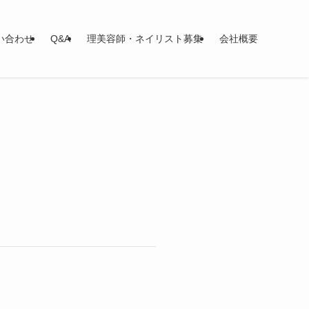
い合わせ
Q&A
理美容師・ネイリスト募集
会社概要