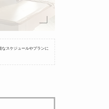
能なスケジュールやプランに