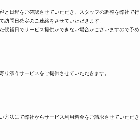
容と日程をご確認させていただき、スタッフの調整を弊社で行
て訪問日確定のご連絡をさせていただきます。
た候補日でサービス提供ができない場合がございますので予め
寄り添うサービスをご提供させていただきます。
い方法にて弊社からサービス利用料金をご請求させていただき