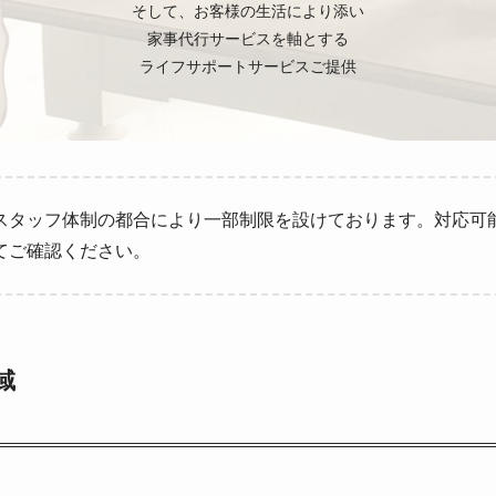
そして、お客様の生活により添い
家事代行サービスを軸とする
ライフサポートサービスご提供
スタッフ体制の都合により一部制限を設けております。対応可
てご確認ください。
域