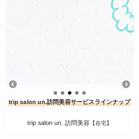
trip salon un.訪問美容サービスラインナップ
trip salon un. 訪問美容
【在宅】