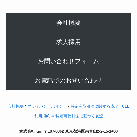
会社概要
求人採用
お問い合わせフォーム
お電話でのお問い合わせ
会社概要
/
プライバシーポリシー
/
特定商取引法に関する表記
/
CLÉ
利用規約 & 特定商取引法に基づく表記
株式会社 un. 〒107-0062 東京都港区南青山2-2-15-1403