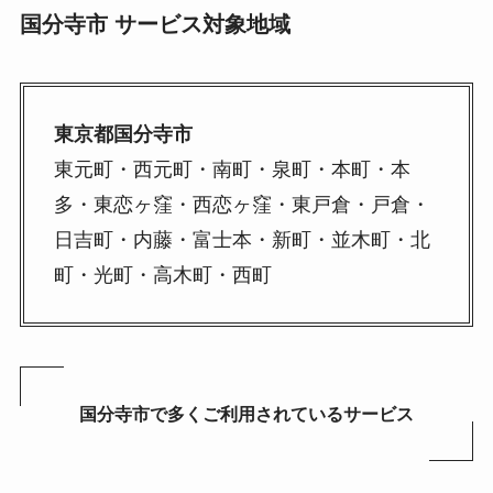
国分寺市 サービス対象地域
東京都国分寺市
東元町・西元町・南町・泉町・本町・本
多・東恋ヶ窪・西恋ヶ窪・東戸倉・戸倉・
日吉町・内藤・富士本・新町・並木町・北
町・光町・高木町・西町
国分寺市
で多くご利用されているサービス