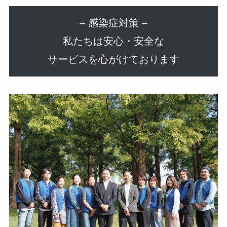
– 感染症対策 –
私たちは安心・安全な
サービスを心がけております