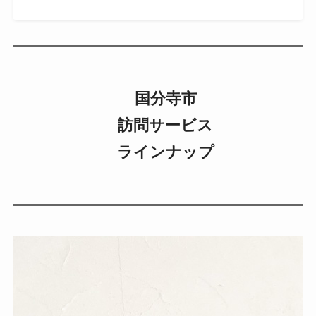
国分寺市
訪問サービス
ラインナップ