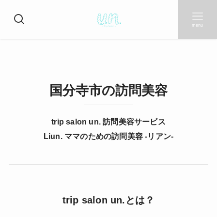
menu
国分寺市の訪問美容
trip salon un. 訪問美容サービス
Liun. ママのための訪問美容 -リアン-
trip salon un.とは？