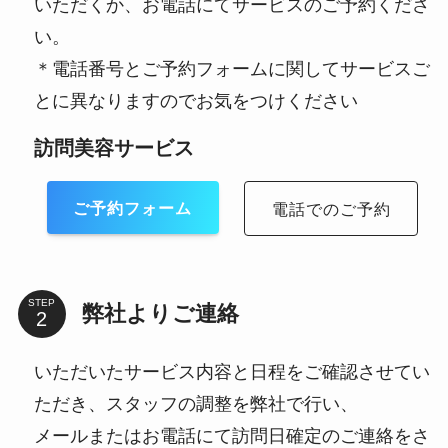
いただくか、お電話にてサービスのご予約くださ
い。
＊電話番号とご予約フォームに関してサービスご
とに異なりますのでお気をつけください
訪問美容サービス
ご予約フォーム
電話でのご予約
STEP
弊社よりご連絡
いただいたサービス内容と日程をご確認させてい
ただき、スタッフの調整を弊社で行い、
メールまたはお電話にて訪問日確定のご連絡をさ