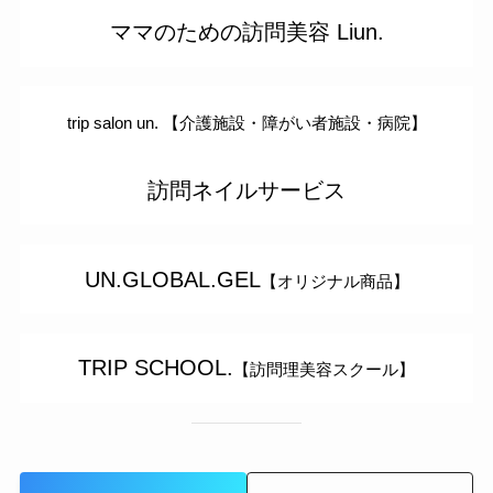
ママのための訪問美容 Liun.
trip salon un. 【介護施設・障がい者施設・病院】
訪問ネイルサービス
UN.GLOBAL.GEL
【オリジナル商品】
TRIP SCHOOL.
【訪問理美容スクール】