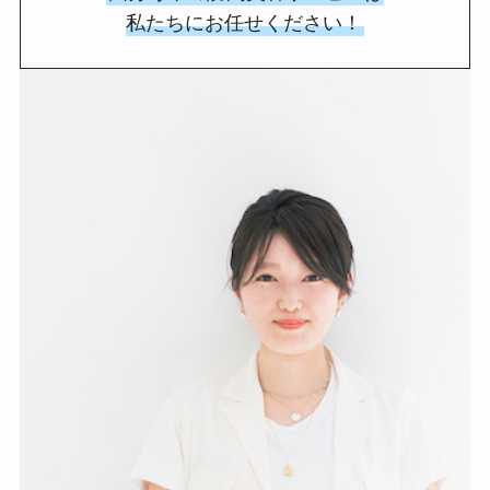
私たちにお任せください！