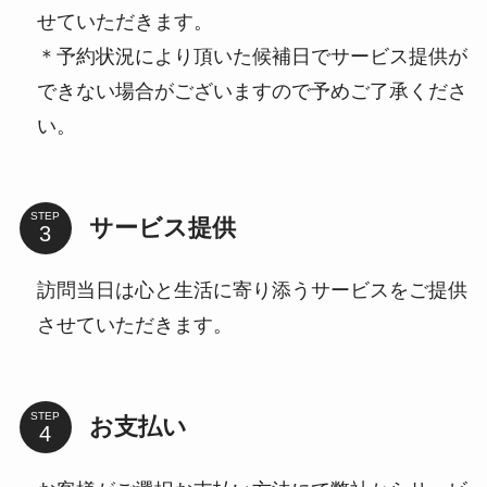
せていただきます。
＊予約状況により頂いた候補日でサービス提供が
できない場合がございますので予めご了承くださ
い。
STEP
サービス提供
訪問当日は心と生活に寄り添うサービスをご提供
させていただきます。
STEP
お支払い