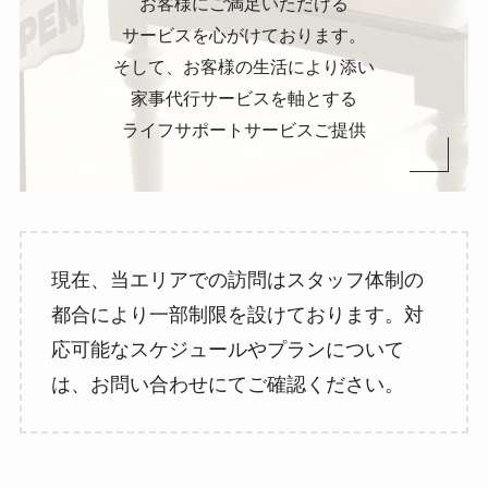
お客様にご満足いただける
サービスを心がけております。
そして、お客様の生活により添い
家事代行サービスを軸とする
ライフサポートサービスご提供
現在、当エリアでの訪問はスタッフ体制の
都合により一部制限を設けております。対
応可能なスケジュールやプランについて
は、お問い合わせにてご確認ください。