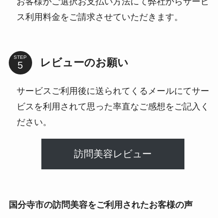
お客様がご選択お支払い方法にて弊社からサービ
ス利用料金をご請求させていただきます。
STEP
レビューのお願い
サービスご利用後に送られてくるメールにてサー
ビスを利用されて思った率直なご感想をご記入く
ださい。
訪問美容レビュー
国分寺市
の訪問美容をご利用されたお客様の声