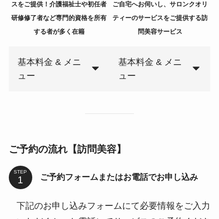
スをご提供！介護福祉士や初任者
ご自宅へお伺いし、サロンクオリ
研修修了者など専門的資格を所有
ティーのサービスをご提供する訪
する者が多く在籍
問美容サービス
基本料金 & メニ
基本料金 & メニ
ュー
ュー
ご予約の流れ【訪問美容】
STEP
ご予約フォームまたはお電話でお申し込み
下記のお申し込みフォームにて必要情報をご入力