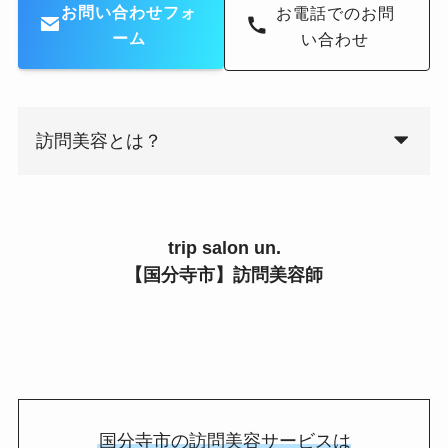
お問い合わせフォ
お電話でのお問
ーム
い合わせ
訪問美容とは？
trip salon un.
【
国分寺市
】訪問美
容師
国分寺市の訪問美容サービスは