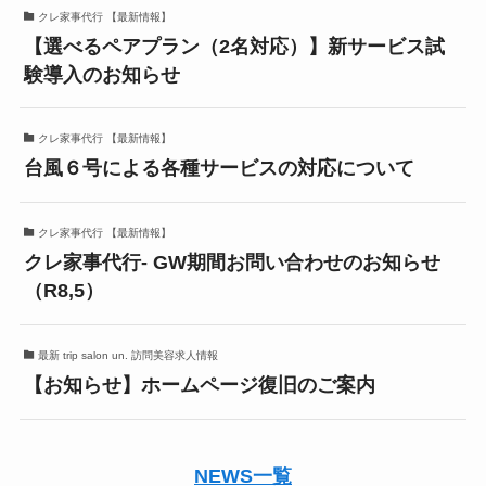
クレ家事代行 【最新情報】
【選べるペアプラン（2名対応）】新サービス試
験導入のお知らせ
クレ家事代行 【最新情報】
台風６号による各種サービスの対応について
クレ家事代行 【最新情報】
クレ家事代行- GW期間お問い合わせのお知らせ
（R8,5）
最新 trip salon un. 訪問美容求人情報
【お知らせ】ホームページ復旧のご案内
NEWS一覧