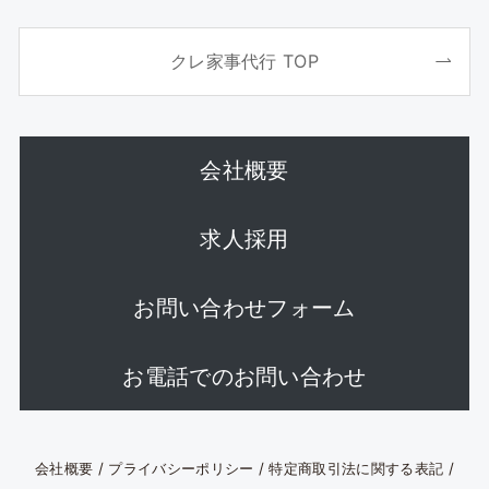
クレ家事代行 TOP
会社概要
求人採用
お問い合わせフォーム
お電話でのお問い合わせ
会社概要
/
プライバシーポリシー
/
特定商取引法に関する表記
/