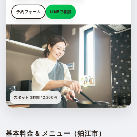
予約フォーム
LINEで相談
スポット
3時間 12,200円
基本料金 & メニュー（狛江市）