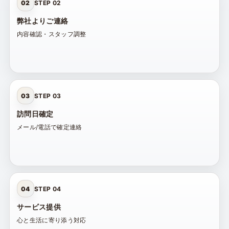
02
STEP 02
弊社よりご連絡
内容確認・スタッフ調整
03
STEP 03
訪問日確定
メール/電話で確定連絡
04
STEP 04
サービス提供
心と生活に寄り添う対応