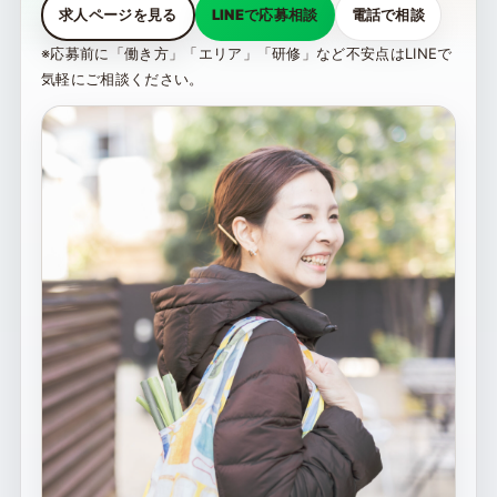
求人ページを見る
LINEで応募相談
電話で相談
※応募前に「働き方」「エリア」「研修」など不安点はLINEで
気軽にご相談ください。