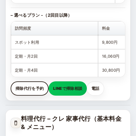
– 選べるプラン -（2回目以降）
訪問頻度
料金
スポット利用
9,800円
定期・月2回
16,060円
定期・月4回
30,800円
掃除代行を予約
LINEで掃除相談
電話
料理代行 – クレ 家事代行（基本料金
& メニュー）