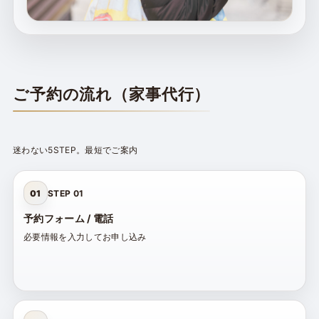
ご予約の流れ（家事代行）
迷わない5STEP。最短でご案内
01
STEP 01
予約フォーム / 電話
必要情報を入力してお申し込み