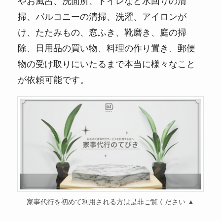
やお風呂、洗面所、トイレなど水回りの清
掃、バルコニーの清掃、洗濯、アイロンが
け、たたみもの、窓ふき、靴磨き、庭の掃
除、日用品の買い物、料理の作り置き、郵便
物の受け取りにいたるまで本当に様々なこと
が依頼可能です。
家事代行を初めて利用される方は是非ご覧ください ▲