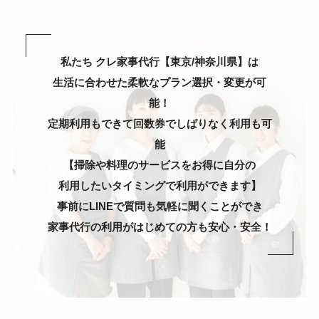
私たち クレ家事代行【東京/神奈川県】は
生活に合わせた柔軟なプラン選択・変更が可
能！
定期利用もできて回数券でしばりなく利用も可
能
【掃除や料理のサービスをお得に自分の
利用したいタイミングで利用ができます】
事前にLINEで質問も気軽に聞くことができ
家事代行の利用がはじめての方も安心・安全！