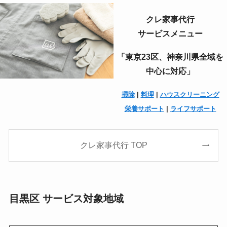
クレ家事代行
サービスメニュー
「東京23区、神奈川県全域を
中心に対応」
掃除
|
料理
|
ハウスクリーニング
栄養サポート
|
ライフサポート
クレ家事代行 TOP
目黒区 サービス対象地域