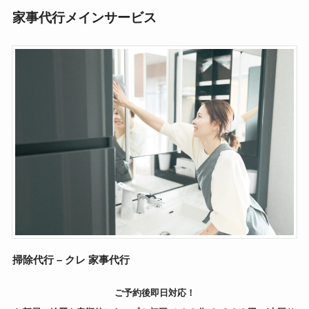
家事代行メインサービス
掃除代行 – クレ 家事代行
ご予約後即日対応！