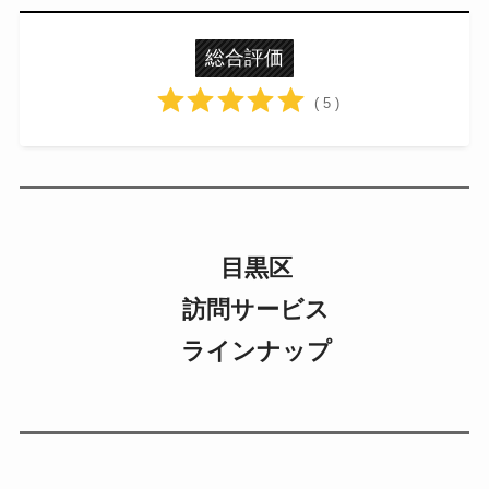
総合評価
( 5 )
目黒区
訪問サービス
ラインナップ