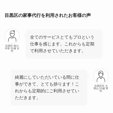
目黒区の家事代行を利用されたお客様の声
全てのサービスとてもプロという
仕事を感じます。これからも定期
目黒区 柿の
木坂 32歳 女
で利用させていただきます。
性
綺麗にしていただいている間に仕
事ができて、とても捗ります！こ
目黒区区 大
岡山 53歳 男
れからも定期的にご利用させてい
性
ただきます。