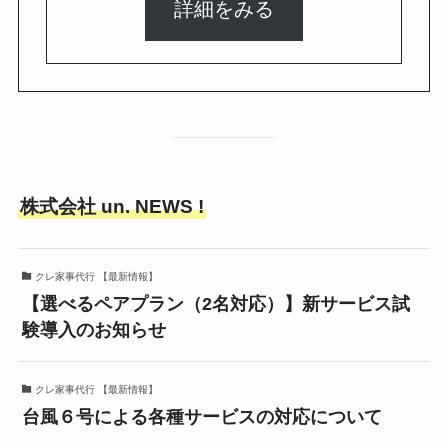
詳細をみる
株式会社 un. NEWS !
クレ家事代行 【最新情報】
【選べるペアプラン（2名対応）】新サービス試
験導入のお知らせ
クレ家事代行 【最新情報】
台風６号による各種サービスの対応について