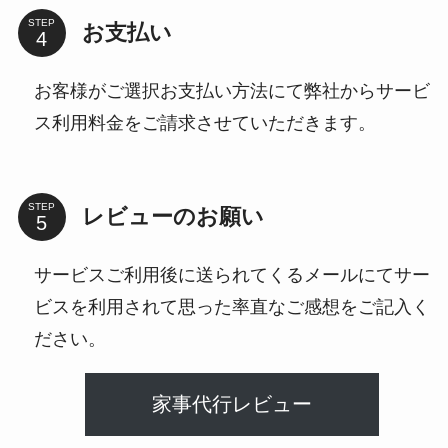
STEP
お支払い
お客様がご選択お支払い方法にて弊社からサービ
ス利用料金をご請求させていただきます。
STEP
レビューのお願い
サービスご利用後に送られてくるメールにてサー
ビスを利用されて思った率直なご感想をご記入く
ださい。
家事代行レビュー