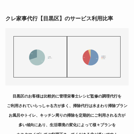
クレ家事代行【目黒区】のサービス利用比率
目黒区のお客様は比較的に管理栄養士レシピ監修の調理代行を
ご利用されていらっしゃる方が多く、掃除代行は水まわり掃除プラン
お風呂やトイレ、キッチン周りの掃除を定期的にご利用される方が
多い傾向にあり、生活環境の変化によって様々プランを