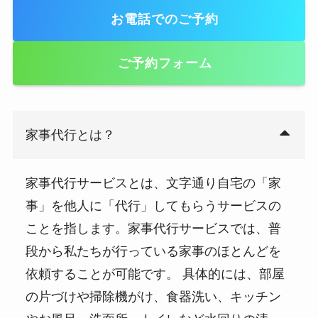
お電話でのご予約
ご予約フォーム
家事代行とは？
家事代行サービスとは、文字通り自宅の「家
事」を他人に「代行」してもらうサービスの
ことを指します。家事代行サービスでは、普
段から私たちが行っている家事のほとんどを
依頼することが可能です。 具体的には、部屋
の片づけや掃除機がけ、食器洗い、キッチン