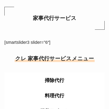
家事代行サービス
[smartslider3 slider=”6″]
クレ 家事代行サービスメニュー
掃除代行
料理代行