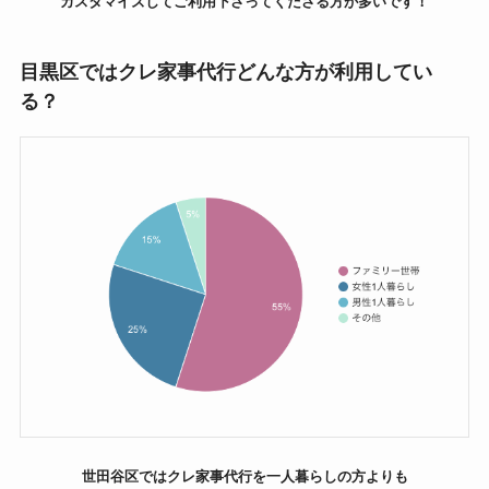
カスタマイズしてご利用下さってくださる方が多いです！
目黒区ではクレ家事代行どんな方が利用してい
る？
世田谷区ではクレ家事代行を一人暮らしの方よりも