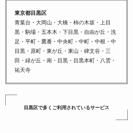
東京都目黒区
青葉台・大岡山・大橋・柿の木坂・上目
黒・駒場・五本木・下目黒・自由が丘・洗
足・平町・鷹番・中央町・中町・中根・中
目黒・原町・東が丘・東山・碑文谷・三
田・緑が丘・南・目黒・目黒本町・八雲・
祐天寺
目黒区で多くご利用されているサービス