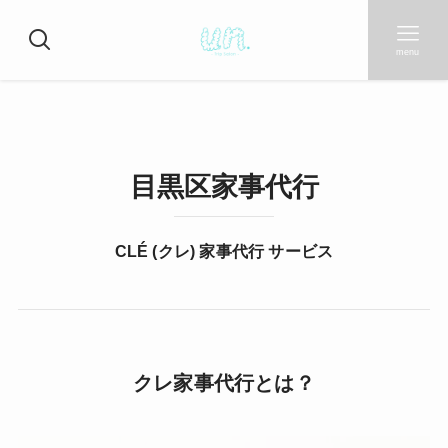
menu
目黒区家事代行
CLÉ (クレ) 家事代行 サービス
クレ家事代行とは？