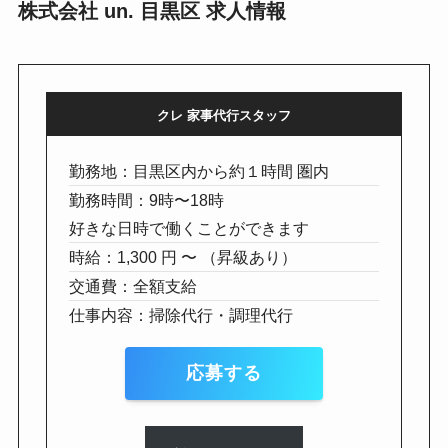
株式会社 un. 目黒区 求人情報
クレ 家事代行スタッフ
勤務地：目黒区内から約１時間 圏内
勤務時間：9時〜18時
好きな日時で働くことができます
時給：1,300 円 〜 （昇級あり）
交通費：全額支給
仕事内容：掃除代行・調理代行
応募する