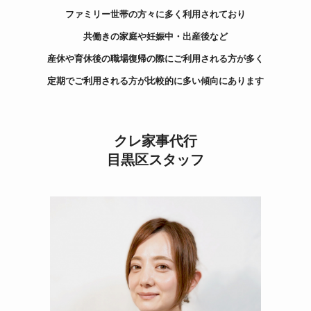
ファミリー世帯の方々に多く利用されており
共働きの家庭や妊娠中・出産後など
産休や育休後の職場復帰の際にご利用される方が多く
定期でご利用される方が比較的に多い傾向にあります
クレ家事代行
目黒区スタッフ