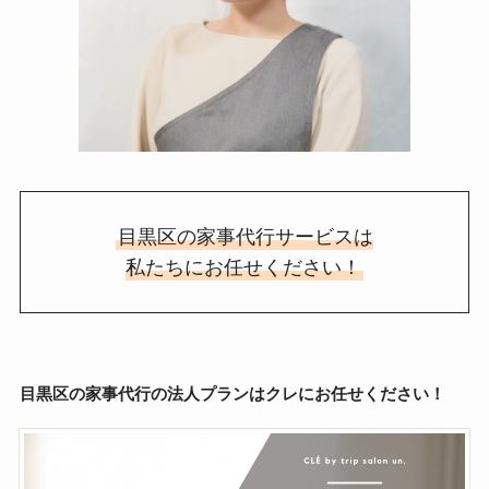
目黒区の家事代行サービスは
私たちにお任せください！
目黒区の家事代行の法人プランはクレにお任せください！