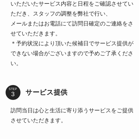
いただいたサービス内容と日程をご確認させてい
ただき、スタッフの調整を弊社で行い、
メールまたはお電話にて訪問日確定のご連絡をさ
せていただきます。
＊予約状況により頂いた候補日でサービス提供が
できない場合がございますので予めご了承くださ
い。
STEP
サービス提供
訪問当日は心と生活に寄り添うサービスをご提供
させていただきます。