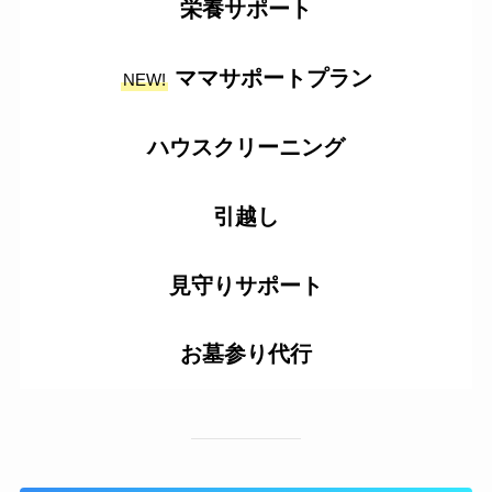
栄養サポート
ママサポートプラン
NEW!
ハウスクリーニング
引越し
見守りサポート
お墓参り代行