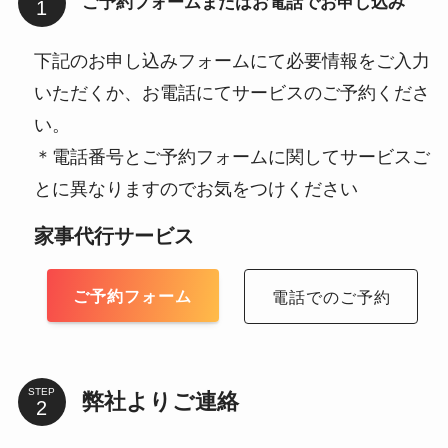
ご予約フォームまたはお電話でお申し込み
下記のお申し込みフォームにて必要情報をご入力
いただくか、お電話にてサービスのご予約くださ
い。
＊電話番号とご予約フォームに関してサービスご
とに異なりますのでお気をつけください
家事代行サービス
ご予約フォーム
電話でのご予約
STEP
弊社よりご連絡