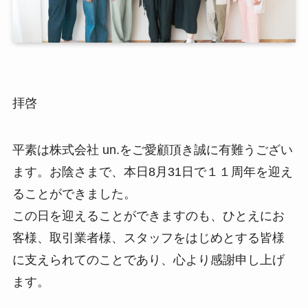
拝啓
平素は株式会社 un.をご愛顧頂き誠に有難うござい
ます。お陰さまで、本日8月31日で１１周年を迎え
ることができました。
この日を迎えることができますのも、ひとえにお
客様、取引業者様、スタッフをはじめとする皆様
に支えられてのことであり、心より感謝申し上げ
ます。