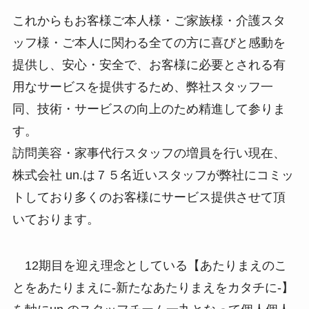
これからもお客様ご本人様・ご家族様・介護スタ
ッフ様・ご本人に関わる全ての方に喜びと感動を
提供し、安心・安全で、お客様に必要とされる有
用なサービスを提供するため、弊社スタッフ一
同、技術・サービスの向上のため精進して参りま
す。
訪問美容・家事代行スタッフの増員を行い現在、
株式会社 un.は７５名近いスタッフが弊社にコミッ
トしており多くのお客様にサービス提供させて頂
いております。
12期目を迎え理念としている【あたりまえのこ
とをあたりまえに-新たなあたりまえをカタチに-】