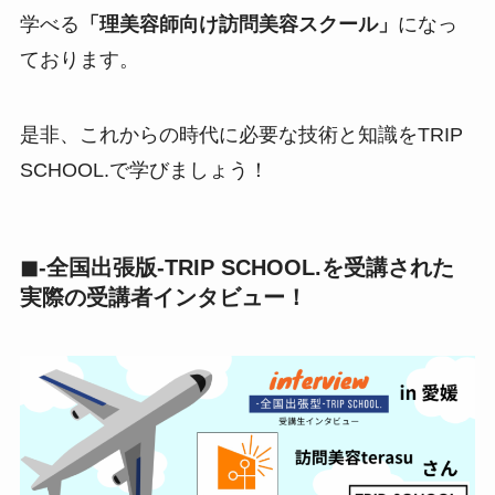
学べる
「理美容師向け訪問美容スクール」
になっ
ております。
是非、これからの時代に必要な技術と知識をTRIP
SCHOOL.で学びましょう！
◼-全国出張版-TRIP SCHOOL.を受講された
実際の受講者インタビュー！