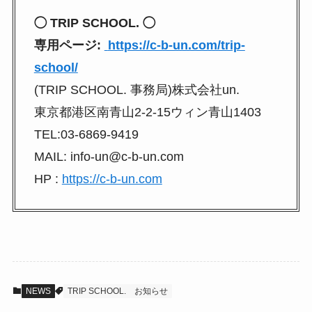
◯ TRIP SCHOOL. ◯
専用ページ:
https://c-b-un.com/trip-
school/
(TRIP SCHOOL. 事務局)株式会社un.
東京都港区南青山2-2-15ウィン青山1403
TEL:03-6869-9419
MAIL: info-un@c-b-un.com
HP :
https://c-b-un.com
NEWS
TRIP SCHOOL.
お知らせ