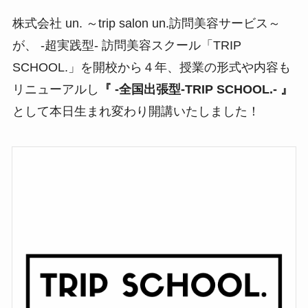
株式会社 un. ～trip salon un.訪問美容サービス～
が、 -超実践型- 訪問美容スクール「TRIP
SCHOOL.」を開校から４年、授業の形式や内容も
リニューアルし
『 -全国出張型-TRIP SCHOOL.- 』
として本日生まれ変わり開講いたしました！