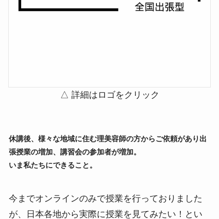
△ 詳細はロゴをクリック
休講後、様々な地域に住む理美容師の方からご依頼があり出
張授業の増加、講習会の参加者が増加。
いま私たちにできること。
今までオンラインのみで授業を行っておりました
が、日本各地から実際に授業を見てみたい！とい