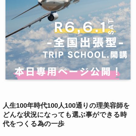
人生100年時代100人100通りの理美容師を
どんな状況になっても選ぶ事ができる時
代をつくる為の一歩