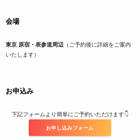
会場
東京 原宿・表参道周辺
（ご予約後に詳細をご案内
いたします）
お申込み
下記フォームより簡単にご予約いただけます👇
お申し込みフォーム