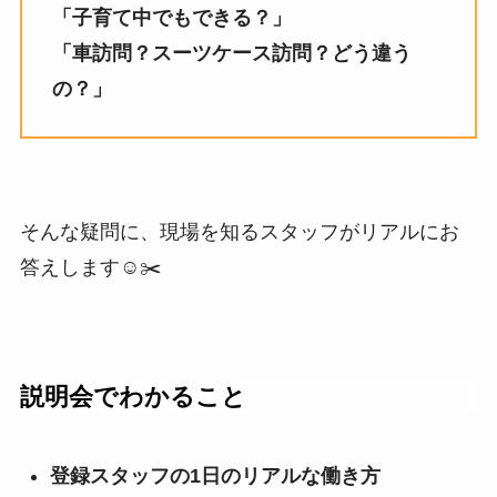
「子育て中でもできる？」
「車訪問？スーツケース訪問？どう違う
の？」
そんな疑問に、現場を知るスタッフがリアルにお
答えします☺️✂️
説明会でわかること
登録スタッフの1日のリアルな働き方