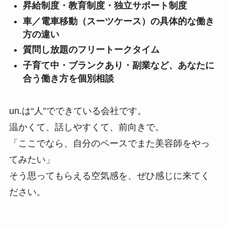
昇給制度・教育制度・独立サポート制度
車／電車移動（スーツケース）の具体的な働き
方の違い
質問し放題のフリートークタイム
子育て中・ブランクあり・副業など、あなたに
合う働き方を個別相談
un.は“人”でできている会社です。
温かくて、話しやすくて、前向きで。
「ここでなら、自分のペースでまた美容師をやっ
てみたい」
そう思ってもらえる空気感を、ぜひ感じに来てく
ださい。