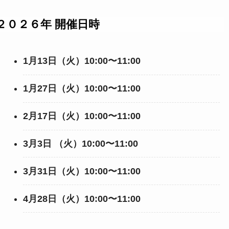
２０２６年 開催日時
1月13日（火）10:00〜11:00
1月27日（火）10:00〜11:00
2月17日（火）10:00〜11:00
3月3日 （火）10:00〜11:00
3月31日（火）10:00〜11:00
4月28日（火）10:00〜11:00