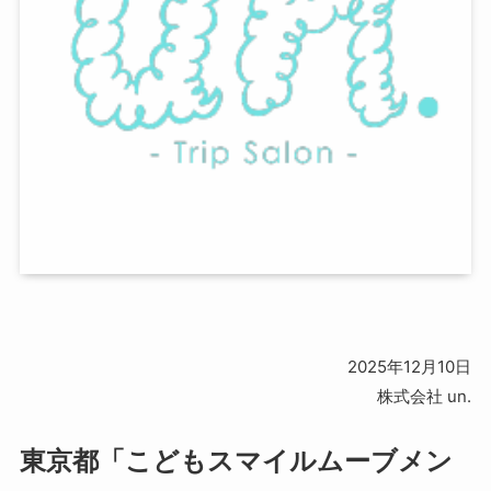
2025年12月10日
株式会社 un.
東京都「こどもスマイルムーブメン